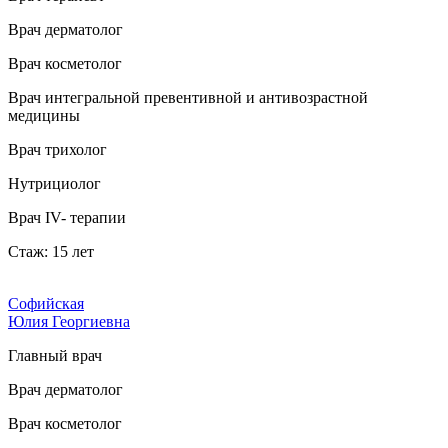
Врач дерматолог
Врач косметолог
Врач интегральной превентивной и антивозрастной
медицины
Врач трихолог
Нутрициолог
Врач IV- терапии
Стаж: 15 лет
Софийская
Юлия Георгиевна
Главный врач
Врач дерматолог
Врач косметолог