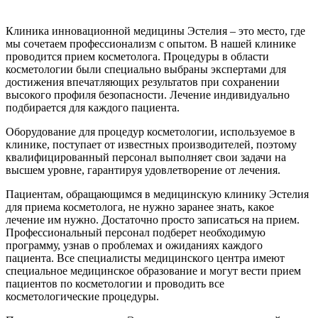
Клиника инновационной медицины Эстелия – это место, где
мы сочетаем профессионализм с опытом. В нашей клинике
проводится прием косметолога. Процедуры в области
косметологии были специально выбраны экспертами для
достижения впечатляющих результатов при сохранении
высокого профиля безопасности. Лечение индивидуально
подбирается для каждого пациента.
Оборудование для процедур косметологии, используемое в
клинике, поступает от известных производителей, поэтому
квалифицированный персонал выполняет свои задачи на
высшем уровне, гарантируя удовлетворение от лечения.
Пациентам, обращающимся в медицинскую клинику Эстелия
для приема косметолога, не нужно заранее знать, какое
лечение им нужно. Достаточно просто записаться на прием.
Профессиональный персонал подберет необходимую
программу, узнав о проблемах и ожиданиях каждого
пациента. Все специалисты медицинского центра имеют
специальное медицинское образование и могут вести прием
пациентов по косметологии и проводить все
косметологические процедуры.