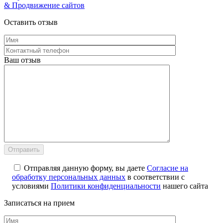
& Продвижение сайтов
Оставить отзыв
Ваш отзыв
Отправляя данную форму, вы даете
Согласие на
обработку персональных данных
в соответствии с
условиями
Политики конфиденциальности
нашего сайта
Записаться на прием