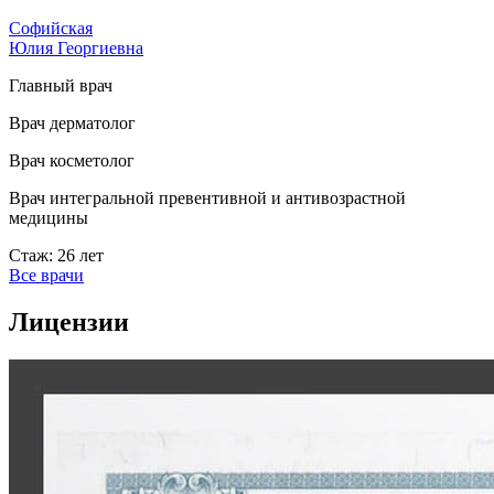
Софийская
Юлия Георгиевна
Главный врач
Врач дерматолог
Врач косметолог
Врач интегральной превентивной и антивозрастной
медицины
Стаж: 26 лет
Все врачи
Лицензии