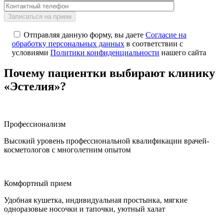
Отправляя данную форму, вы даете
Согласие на
обработку персональных данных
в соответствии с
условиями
Политики конфиденциальности
нашего сайта
Почему пациентки выбирают клинику
«Эстелия»?
Профессионализм
Высокий уровень профессиональной квалификации врачей-
косметологов с многолетним опытом
Комфортный прием
Удобная кушетка, индивидуальная простынка, мягкие
одноразовые носочки и тапочки, уютный халат