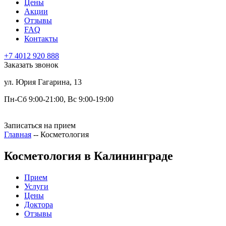
Цены
Акции
Отзывы
FAQ
Контакты
+7 4012 920 888
Заказать звонок
ул. Юрия Гагарина, 13
Пн-Сб 9:00-21:00, Вс 9:00-19:00
Записаться на прием
Главная
--
Косметология
Косметология в Калининграде
Прием
Услуги
Цены
Доктора
Отзывы