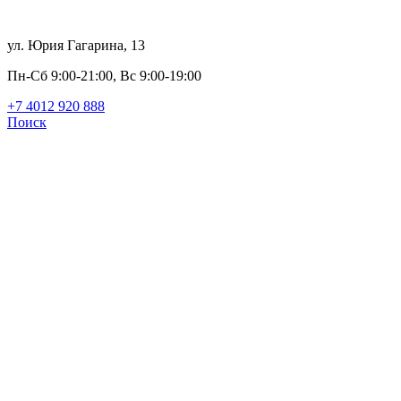
ул. Юрия Гагарина, 13
Пн-Сб 9:00-21:00, Вс 9:00-19:00
+7 4012 920 888
Поиск