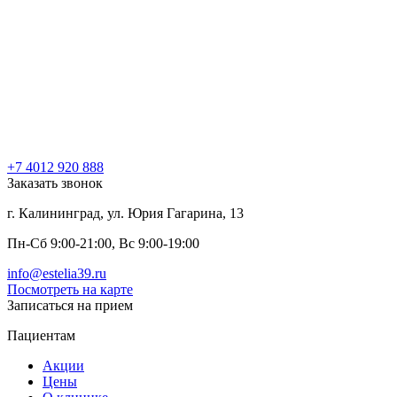
+7 4012 920 888
Заказать звонок
г. Калининград, ул. Юрия Гагарина, 13
Пн-Сб 9:00-21:00, Вс 9:00-19:00
info@estelia39.ru
Посмотреть на карте
Записаться на прием
Пациентам
Акции
Цены