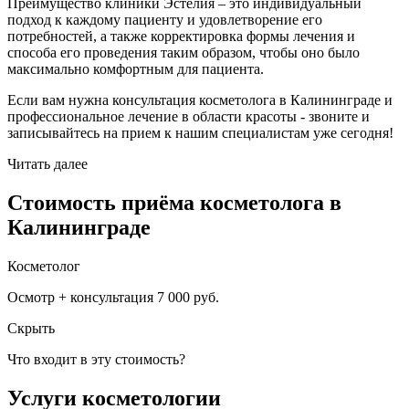
Преимущество клиники Эстелия – это индивидуальный
подход к каждому пациенту и удовлетворение его
потребностей, а также корректировка формы лечения и
способа его проведения таким образом, чтобы оно было
максимально комфортным для пациента.
Если вам нужна консультация косметолога в Калининграде и
профессиональное лечение в области красоты - звоните и
записывайтесь на прием к нашим специалистам уже сегодня!
Читать далее
Стоимость приёма косметолога в
Калининграде
Косметолог
Осмотр + консультация
7 000 руб.
Скрыть
Что входит в эту стоимость?
Услуги косметологии