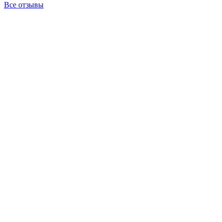
Все отзывы