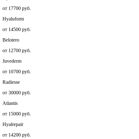
от 17700 руб.
Hyaluform
от 14500 руб.
Belotero
от 12700 руб.
Juvederm
от 10700 руб.
Radiesse
от 30000 руб.
Atlantis
от 15000 руб.
Hyalrepair
от 14200 руб.