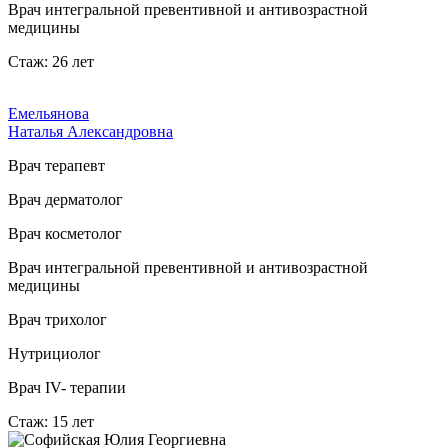
Врач интегральной превентивной и антивозрастной
медицины
Стаж: 26 лет
Емельянова
Наталья Александровна
Врач терапевт
Врач дерматолог
Врач косметолог
Врач интегральной превентивной и антивозрастной
медицины
Врач трихолог
Нутрициолог
Врач IV- терапии
Стаж: 15 лет