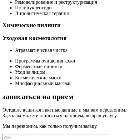
Ремоделирование и реструктуризация
Полинуклеотиды
Липолитическая терапия
Химические пилинги
Уходовая косметология
Атравматическая чистка
Программы очищения кожи
Ферментные пилинги
Уход за лицом
Косметические маски
Миофасциальный массаж
записаться на прием
Оставьте ваши контактные данные и мы вам перезвоним.
Здесь вы можете записаться на прием, выбрав услугу.
Мы перезвоним, как только получим заявку.