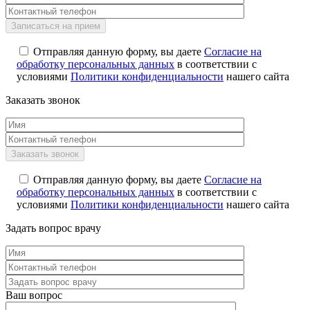
Отправляя данную форму, вы даете
Согласие на
обработку персональных данных
в соответствии с
условиями
Политики конфиденциальности
нашего сайта
Заказать звонок
Отправляя данную форму, вы даете
Согласие на
обработку персональных данных
в соответствии с
условиями
Политики конфиденциальности
нашего сайта
Задать вопрос врачу
Ваш вопрос