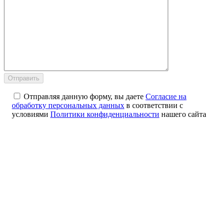
Отправляя данную форму, вы даете
Согласие на
обработку персональных данных
в соответствии с
условиями
Политики конфиденциальности
нашего сайта