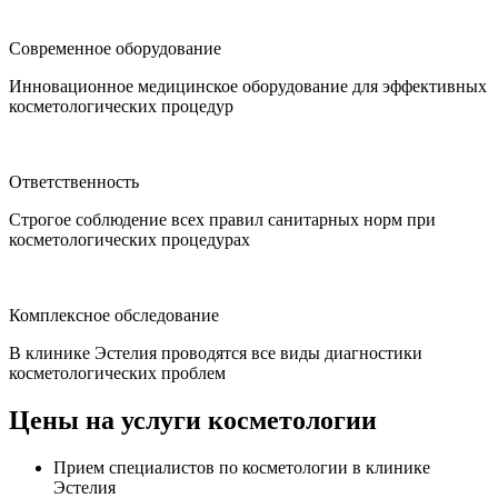
Современное оборудование
Инновационное медицинское оборудование для эффективных
косметологических процедур
Ответственность
Строгое соблюдение всех правил санитарных норм при
косметологических процедурах
Комплексное обследование
В клинике Эстелия проводятся все виды диагностики
косметологических проблем
Цены на услуги косметологии
Прием специалистов по косметологии в клинике
Эстелия