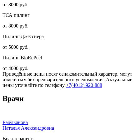
от 8000 руб.
ТСА пилинг
от 8000 руб.
Пилинг Джесснера
от 5000 руб.
Пилинг BioRePeel
от 4000 руб.
Приведённые цены носят ознакомительный характер, могут
изменяться без предварительного уведомления. Актуальные
цены уточняйте по телефону
+7(4012) 920-888
Врачи
Емельянова
Наталья Александровна
Врач терапевт