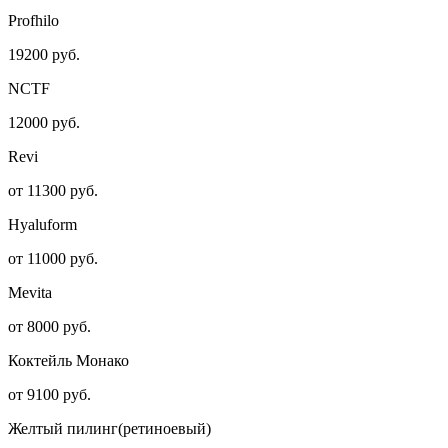
Profhilo
19200 руб.
NCTF
12000 руб.
Revi
от 11300 руб.
Hyaluform
от 11000 руб.
Mevita
от 8000 руб.
Коктейль Монако
от 9100 руб.
Желтый пилинг(ретиноевый)