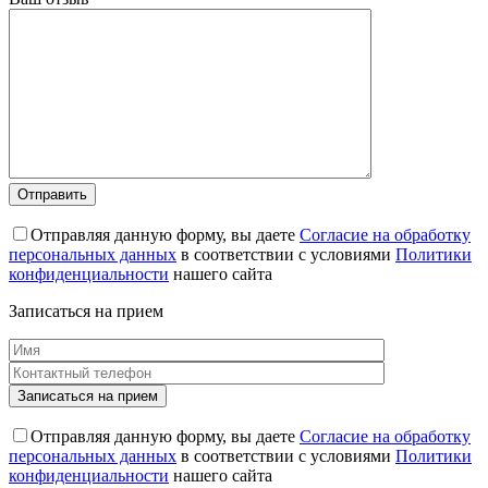
Отправляя данную форму, вы даете
Согласие на обработку
персональных данных
в соответствии с условиями
Политики
конфиденциальности
нашего сайта
Записаться на прием
Отправляя данную форму, вы даете
Согласие на обработку
персональных данных
в соответствии с условиями
Политики
конфиденциальности
нашего сайта