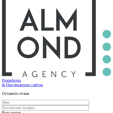
Разработка
& Продвижение сайтов
Оставить отзыв
Ваш отзыв