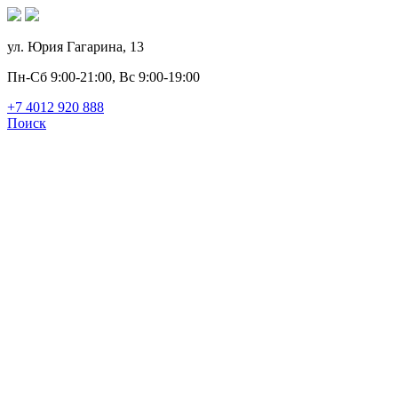
ул. Юрия Гагарина, 13
Пн-Сб 9:00-21:00, Вс 9:00-19:00
+7 4012 920 888
Поиск