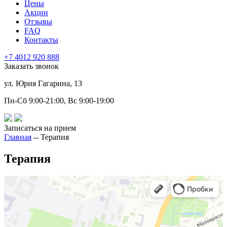
Цены
Акции
Отзывы
FAQ
Контакты
+7 4012 920 888
Заказать звонок
ул. Юрия Гагарина, 13
Пн-Сб 9:00-21:00, Вс 9:00-19:00
Записаться на прием
Главная
--
Терапия
Терапия