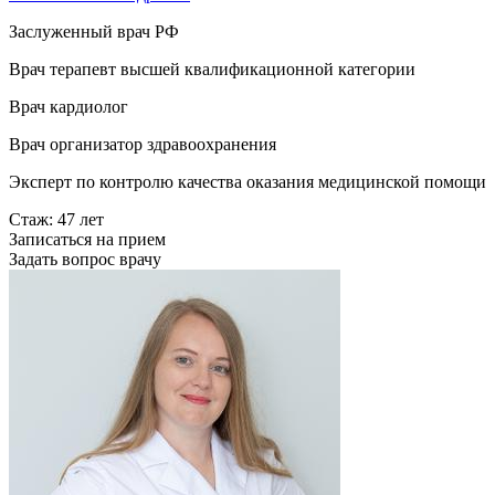
Заслуженный врач РФ
Врач терапевт высшей квалификационной категории
Врач кардиолог
Врач организатор здравоохранения
Эксперт по контролю качества оказания медицинской помощи
Стаж: 47 лет
Записаться на прием
Задать вопрос врачу