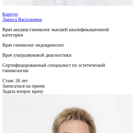
Карпун
Лариса Васильевна
Врач акушер-гинеколог высшей квалификационной
категории
Врач гинеколог-эндокринолог
Врач ультразвуковой диагностики
Сертифицированный специалист по эстетической
гинекологии
Стаж: 26 лет
Записаться на прием
Задать вопрос врачу