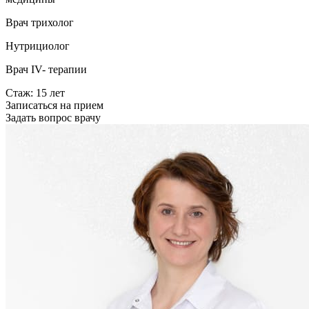
Врач трихолог
Нутрициолог
Врач IV- терапии
Стаж: 15 лет
Записаться на прием
Задать вопрос врачу