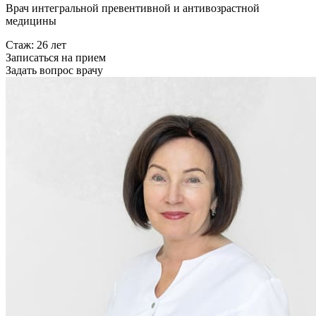
Врач интегральной превентивной и антивозрастной
медицины
Стаж: 26 лет
Записаться на прием
Задать вопрос врачу