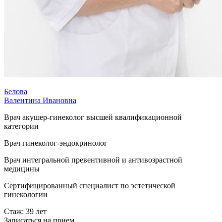
Белова
Валентина Ивановна
Врач акушер-гинеколог высшей квалификационной
категории
Врач гинеколог-эндокринолог
Врач интегральной превентивной и антивозрастной
медицины
Сертифицированный специалист по эстетической
гинекологии
Стаж: 39 лет
Записаться на прием