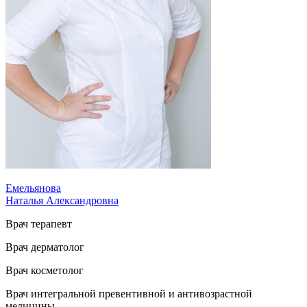
Емельянова
Наталья Александровна
Врач терапевт
Врач дерматолог
Врач косметолог
Врач интегральной превентивной и антивозрастной
медицины