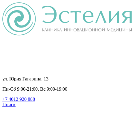
ул. Юрия Гагарина, 13
Пн-Сб 9:00-21:00, Вс 9:00-19:00
+7 4012
920
888
Поиск