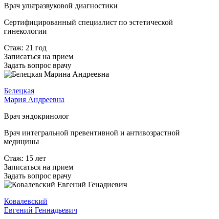
Врач ультразвуковой диагностики
Сертифицированный специалист по эстетической
гинекологии
Стаж: 21 год
Записаться на прием
Задать вопрос врачу
Белецкая
Мария Андреевна
Врач эндокринолог
Врач интегральной превентивной и антивозрастной
медицины
Стаж: 15 лет
Записаться на прием
Задать вопрос врачу
Ковалевский
Евгений Геннадьевич