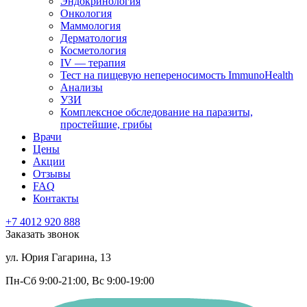
Эндокринология
Онкология
Маммология
Дерматология
Косметология
IV — терапия
Тест на пищевую непереносимость ImmunoHealth
Анализы
УЗИ
Комплексное обследование на паразиты,
простейшие, грибы
Врачи
Цены
Акции
Отзывы
FAQ
Контакты
+7 4012
920
888
Заказать звонок
ул. Юрия Гагарина, 13
Пн-Сб 9:00-21:00, Вс 9:00-19:00