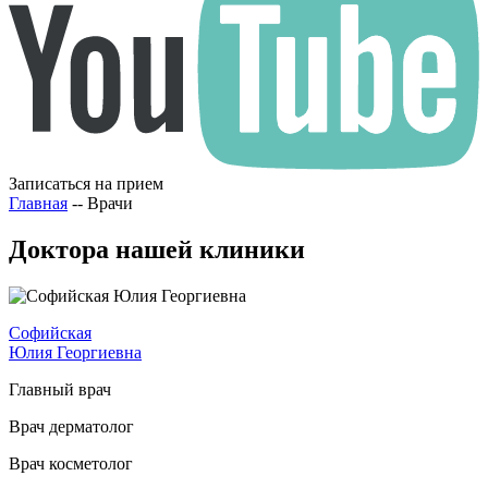
Записаться на прием
Главная
--
Врачи
Доктора нашей клиники
Софийская
Юлия Георгиевна
Главный врач
Врач дерматолог
Врач косметолог