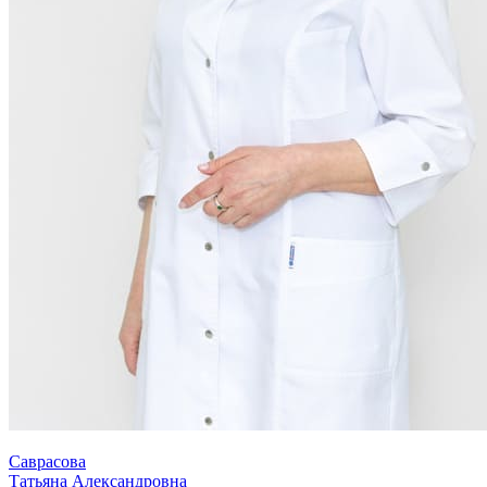
Саврасова
Татьяна Александровна