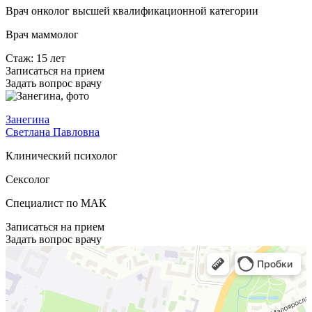
Врач онколог высшей квалификационной категории
Врач маммолог
Стаж: 15 лет
Записаться на прием
Задать вопрос врачу
Занегина
Светлана Павловна
Клинический психолог
Сексолог
Специалист по МАК
Записаться на прием
Задать вопрос врачу