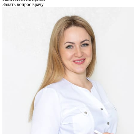
Задать вопрос врачу