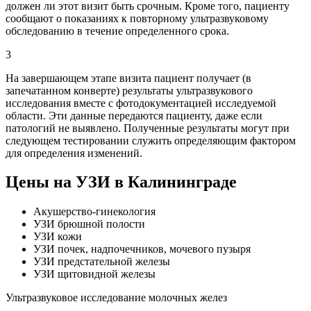
должен ли этот визит быть срочным. Кроме того, пациенту
сообщают о показаниях к повторному ультразвуковому
обследованию в течение определенного срока.
3
На завершающем этапе визита пациент получает (в
запечатанном конверте) результаты ультразвукового
исследования вместе с фотодокументацией исследуемой
области. Эти данные передаются пациенту, даже если
патологий не выявлено. Полученные результаты могут при
следующем тестировании служить определяющим фактором
для определения изменений.
Цены на УЗИ в Калининграде
Акушерство-гинекология
УЗИ брюшной полости
УЗИ кожи
УЗИ почек, надпочечников, мочевого пузыря
УЗИ предстательной железы
УЗИ щитовидной железы
Ультразвуковое исследование молочных желез