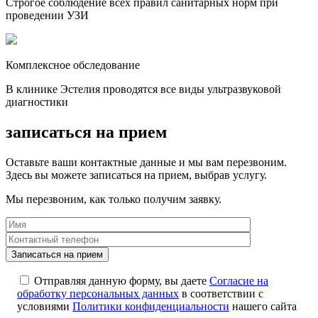
Строгое соблюдение всех правил санитарных норм при
проведении УЗИ
Комплексное обследование
В клинике Эстелия проводятся все виды ультразвуковой
диагностики
записаться на прием
Оставьте ваши контактные данные и мы вам перезвоним.
Здесь вы можете записаться на прием, выбрав услугу.
Мы перезвоним, как только получим заявку.
Отправляя данную форму, вы даете
Согласие на
обработку персональных данных
в соответствии с
условиями
Политики конфиденциальности
нашего сайта