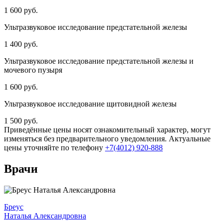
1 600 руб.
Ультразвуковое исследование предстательной железы
1 400 руб.
Ультразвуковое исследование предстательной железы и
мочевого пузыря
1 600 руб.
Ультразвуковое исследование щитовидной железы
1 500 руб.
Приведённые цены носят ознакомительный характер, могут
изменяться без предварительного уведомления. Актуальные
цены уточняйте по телефону
+7(4012) 920-888
Врачи
Бреус
Наталья Александровна