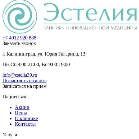
+7 4012
920
888
Заказать звонок
г. Калининград, ул. Юрия Гагарина, 13
Пн-Сб 9:00-21:00, Вс 9:00-19:00
info@estelia39.ru
Посмотреть на карте
Записаться на прием
Пациентам
Акции
Цены
О клинике
Контакты
Услуги