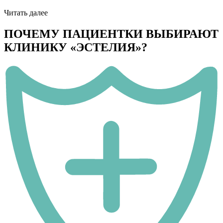
Читать далее
ПОЧЕМУ ПАЦИЕНТКИ ВЫБИРАЮТ
КЛИНИКУ «ЭСТЕЛИЯ»?