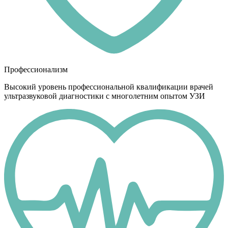
Профессионализм
Высокий уровень профессиональной квалификации врачей
ультразвуковой диагностики с многолетним опытом УЗИ