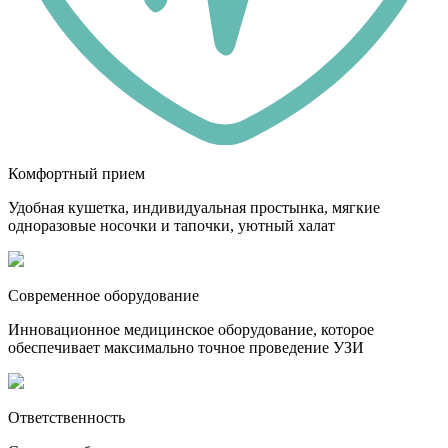
Комфортный прием
Удобная кушетка, индивидуальная простынка, мягкие
одноразовые носочки и тапочки, уютный халат
Современное оборудование
Инновационное медицинское оборудование, которое
обеспечивает максимально точное проведение УЗИ
Ответственность