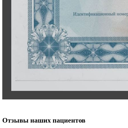
Отзывы наших пациентов