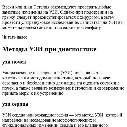
Врачи клиники Эстелия рекомендуют проверять любые
заметные изменения на УЗИ. Однако при подозрении на
грыжу, следует проконсультироваться с хирургом, а затем
провести ультразвуковое исследование. Записаться на УЗИ вы
можете на нашем сайте или позвонив по телефону.
Читать далее
Методы УЗИ при диагностике
узи почек
Ультразвуковое исследование (УЗИ) почек является
классическим методом диагностики, который позволяет
безопасно и безболезненно для пациента оценить состояние
почек, а также выявить возможные патологии и своевременно
принять меры к их устранению.
узи сердца
УЗИ сердца или эхокардиография — это метод УЗИ, который
направлен на исследование морфологических и
функциональных изменений сердца и его клапанного