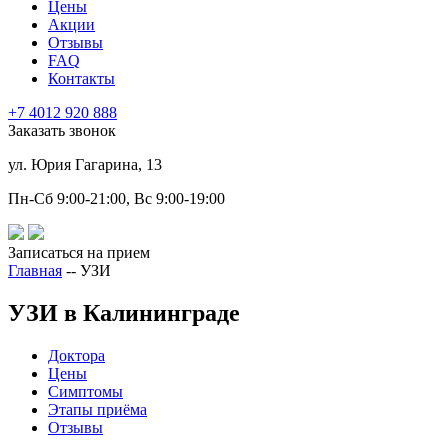
Цены
Акции
Отзывы
FAQ
Контакты
+7 4012
920
888
Заказать звонок
ул. Юрия Гагарина, 13
Пн-Сб 9:00-21:00, Вс 9:00-19:00
Записаться на прием
Главная
--
УЗИ
УЗИ в Калининграде
Доктора
Цены
Симптомы
Этапы приёма
Отзывы