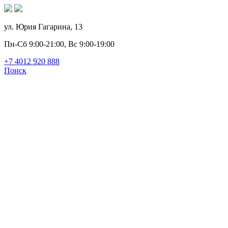
ул. Юрия Гагарина, 13
Пн-Сб 9:00-21:00, Вс 9:00-19:00
+7 4012
920
888
Поиск