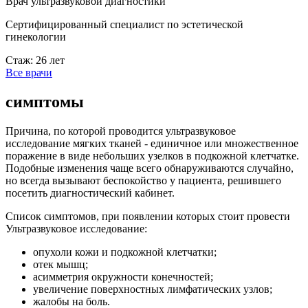
Врач ультразвуковой диагностики
Сертифицированный специалист по эстетической
гинекологии
Стаж: 26 лет
Все врачи
симптомы
Причина, по которой проводится ультразвуковое
исследование мягких тканей - единичное или множественное
поражение в виде небольших узелков в подкожной клетчатке.
Подобные изменения чаще всего обнаруживаются случайно,
но всегда вызывают беспокойство у пациента, решившего
посетить диагностический кабинет.
Список симптомов, при появлении которых стоит провести
Ультразвуковое исследование:
опухоли кожи и подкожной клетчатки;
отек мышц;
асимметрия окружности конечностей;
увеличение поверхностных лимфатических узлов;
жалобы на боль.