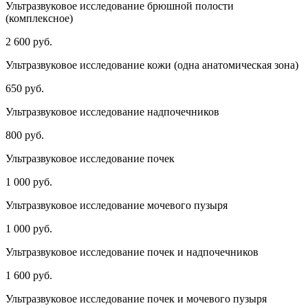
Ультразвуковое исследование брюшной полости
(комплексное)
2 600 руб.
Ультразвуковое исследование кожи (одна анатомическая зона)
650 руб.
Ультразвуковое исследование надпочечников
800 руб.
Ультразвуковое исследование почек
1 000 руб.
Ультразвуковое исследование мочевого пузыря
1 000 руб.
Ультразвуковое исследование почек и надпочечников
1 600 руб.
Ультразвуковое исследование почек и мочевого пузыря