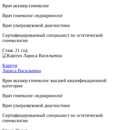
Врач акушер-гинеколог
Врач гинеколог-эндокринолог
Врач ультразвуковой диагностики
Сертифицированный специалист по эстетической
гинекологии
Стаж: 21 год
Карпун
Лариса Васильевна
Врач акушер-гинеколог высшей квалификационной
категории
Врач гинеколог-эндокринолог
Врач ультразвуковой диагностики
Сертифицированный специалист по эстетической
гинекологии