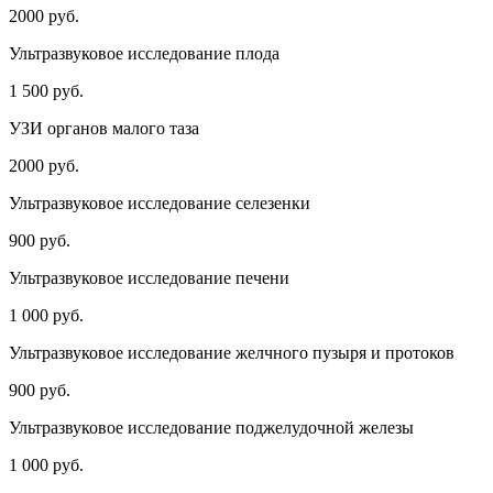
2000 руб.
Ультразвуковое исследование плода
1 500 руб.
УЗИ органов малого таза
2000 руб.
Ультразвуковое исследование селезенки
900 руб.
Ультразвуковое исследование печени
1 000 руб.
Ультразвуковое исследование желчного пузыря и протоков
900 руб.
Ультразвуковое исследование поджелудочной железы
1 000 руб.