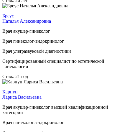
Стаж: 26 лет
Бреус
Наталья Александровна
Врач акушер-гинеколог
Врач гинеколог-эндокринолог
Врач ультразвуковой диагностики
Сертифицированный специалист по эстетической
гинекологии
Стаж: 21 год
Карпун
Лариса Васильевна
Врач акушер-гинеколог высшей квалификационной
категории
Врач гинеколог-эндокринолог