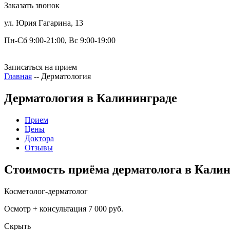
Заказать звонок
ул. Юрия Гагарина, 13
Пн-Сб 9:00-21:00, Вс 9:00-19:00
Записаться на прием
Главная
--
Дерматология
Дерматология в Калининграде
Прием
Цены
Доктора
Отзывы
Стоимость приёма дерматолога в Кали
Косметолог-дерматолог
Осмотр + консультация
7 000 руб.
Скрыть