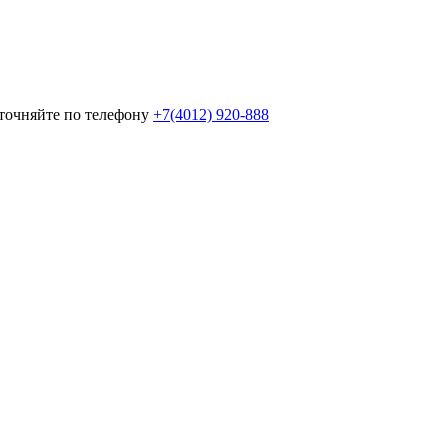
уточняйте по телефону
+7(4012) 920-888