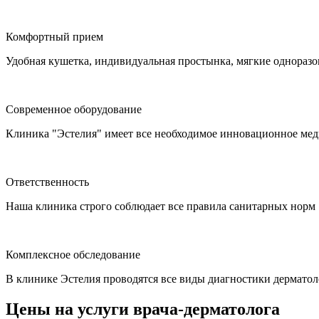
Комфортный прием
Удобная кушетка, индивидуальная простынка, мягкие одноразо
Современное оборудование
Клиника "Эстелия" имеет все необходимое инновационное мед
Ответственность
Наша клиника строго соблюдает все правила санитарных норм
Комплексное обследование
В клинике Эстелия проводятся все виды диагностики дермато
Цены на услуги врача-дерматолога