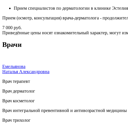
Прием специалистов по дерматологии в клинике Эстелия
Прием (осмотр, консультация) врача-дерматолога - продолжител
7 000 руб.
Приведённые цены носят ознакомительный характер, могут из
Врачи
Емельянова
Наталья Александровна
Врач терапевт
Врач дерматолог
Врач косметолог
Врач интегральной превентивной и антивозрастной медицины
Врач трихолог