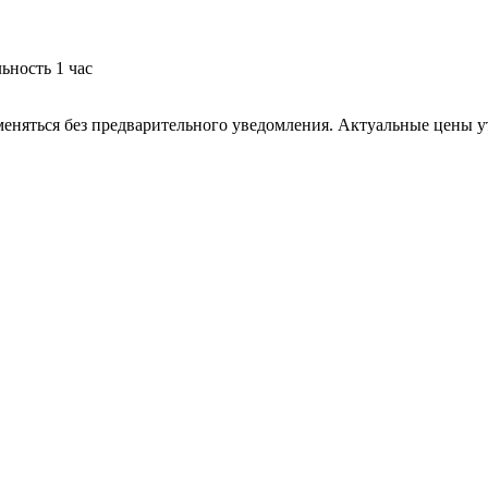
ьность 1 час
меняться без предварительного уведомления. Актуальные цены 