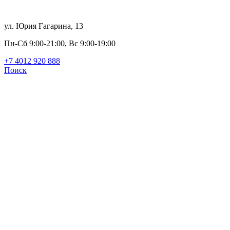
ул. Юрия Гагарина, 13
Пн-Сб 9:00-21:00, Вс 9:00-19:00
+7 4012 920 888
Поиск