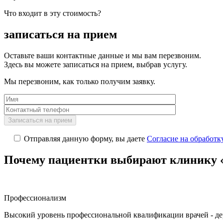
Что входит в эту стоимость?
записаться на прием
Оставьте ваши контактные данные и мы вам перезвоним.
Здесь вы можете записаться на прием, выбрав услугу.
Мы перезвоним, как только получим заявку.
Отправляя данную форму, вы даете
Согласие на обработ
Почему пациентки выбирают клинику 
Профессионализм
Высокий уровень профессиональной квалификации врачей - д