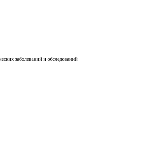
ческих заболеваний и обследований