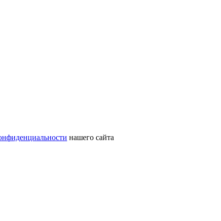
онфиденциальности
нашего сайта