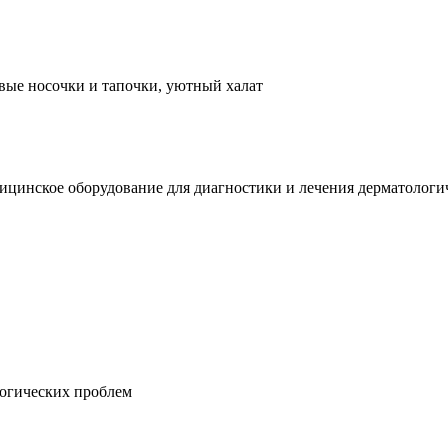
вые носочки и тапочки, уютный халат
ицинское оборудование для диагностики и лечения дерматологи
логических проблем