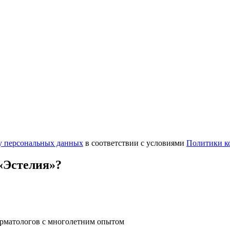
ку персональных данных
в соответствии с условиями
Политики к
«Эстелия»?
ерматологов с многолетним опытом