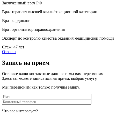
Заслуженный врач РФ
Врач терапевт высшей квалификационной категории
Врач кардиолог
Врач организатор здравоохранения
Эксперт по контролю качества оказания медицинской помощи
Стаж: 47 лет
Отзывы
Запись на прием
Оставьте ваши контактные данные и мы вам перезвоним.
Здесь вы можете записаться на прием, выбрав услугу.
Мы перезвоним как только получим заявку.
Что вас интересует?