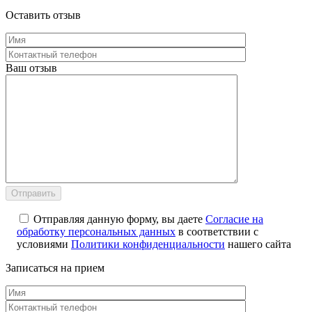
Оставить отзыв
Ваш отзыв
Отправляя данную форму, вы даете
Согласие на
обработку персональных данных
в соответствии с
условиями
Политики конфиденциальности
нашего сайта
Записаться на прием