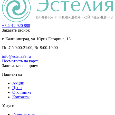
+7 4012
920
888
Заказать звонок
г. Калининград, ул. Юрия Гагарина, 13
Пн-Сб 9:00-21:00, Вс 9:00-19:00
info@estelia39.ru
Посмотреть на карте
Записаться на прием
Пациентам
Акции
Цены
О клинике
Контакты
Услуги
Гинекология