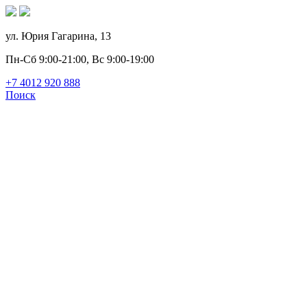
ул. Юрия Гагарина, 13
Пн-Сб 9:00-21:00, Вс 9:00-19:00
+7 4012
920
888
Поиск