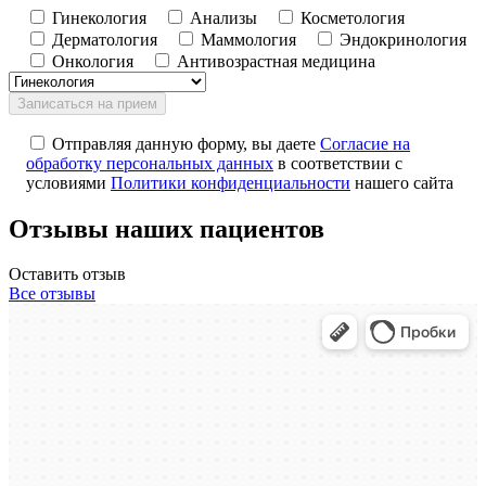
Гинекология
Анализы
Косметология
Дерматология
Маммология
Эндокринология
Онкология
Антивозрастная медицина
Отправляя данную форму, вы даете
Согласие на
обработку персональных данных
в соответствии с
условиями
Политики конфиденциальности
нашего сайта
Отзывы наших пациентов
Оставить отзыв
Все отзывы