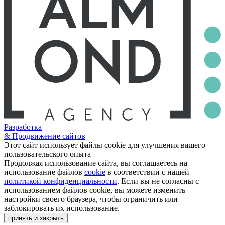
Разработка
& Продвижение сайтов
Этот сайт использует файлы cookie для улучшения вашего
пользовательского опыта
Продолжая использование сайта, вы соглашаетесь на
использование файлов
cookie
в соответствии с нашей
политикой конфиденциальности
. Если вы не согласны с
использованием файлов cookie, вы можете изменить
настройки своего браузера, чтобы ограничить или
заблокировать их использование.
принять и закрыть