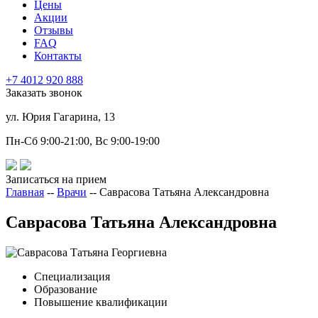
Цены
Акции
Отзывы
FAQ
Контакты
+7 4012
920
888
Заказать звонок
ул. Юрия Гагарина, 13
Пн-Сб 9:00-21:00, Вс 9:00-19:00
Записаться на прием
Главная
--
Врачи
--
Саврасова Татьяна Александровна
Саврасова Татьяна Александровна
Специализация
Образование
Повышение квалификации