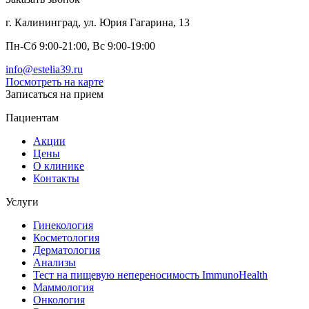
г. Калининград, ул. Юрия Гагарина, 13
Пн-Сб 9:00-21:00, Вс 9:00-19:00
info@estelia39.ru
Посмотреть на карте
Записаться на прием
Пациентам
Акции
Цены
О клинике
Контакты
Услуги
Гинекология
Косметология
Дерматология
Анализы
Тест на пищевую непереносимость ImmunoHealth
Маммология
Онкология