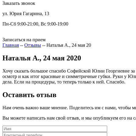
Заказать звонок
ул. Юрия Гагарина, 13
Пн-Сб 9:00-21:00, Вс 9:00-19:00
Записаться на прием
Главная
--
Отзывы
--
Наталья А., 24 мая 20
Наталья А., 24 мая 2020
Хочу сказать большое спасибо Софийской Юлии Георгиевне за 
осмотр и как итог красивые и симметричные губки. Руки у Юл
дела. Если на процедуры, то теперь только к ней. Спасибо.
Оставить отзыв
Нам очень важно ваше мнение. Поделитесь им с нами, чтобы м
Вы можете написать нам свой отзыв, и мы опубликуем его на с