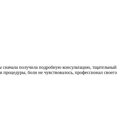
ты сначала получила подробную консультацию, тщательный
 процедуры, боли не чувствовалось, профессионал своего