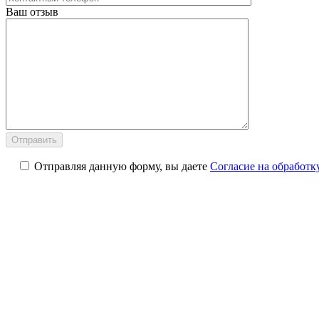
Ваш отзыв
Отправляя данную форму, вы даете
Согласие на обработ