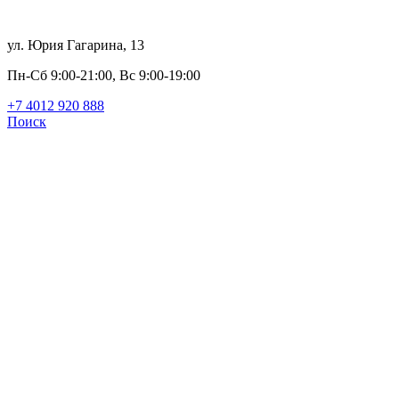
ул. Юрия Гагарина, 13
Пн-Сб 9:00-21:00, Вс 9:00-19:00
+7 4012 920 888
Поиск