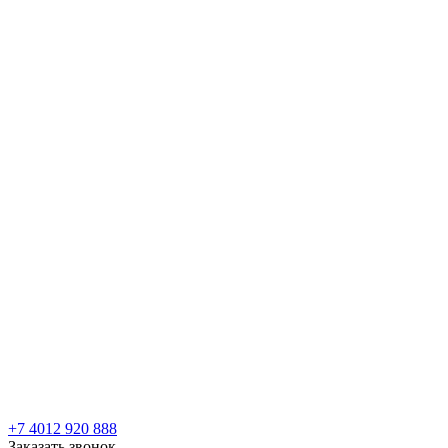
+7 4012 920 888
Заказать звонок