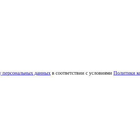
ку персональных данных
в соответствии с условиями
Политики к