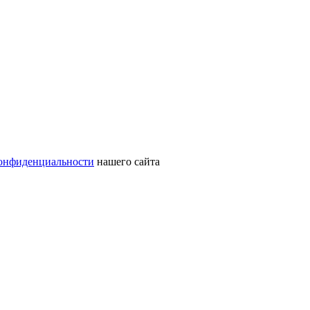
онфиденциальности
нашего сайта