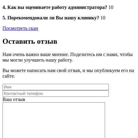
4. Как вы оцениваете работу администратора?
10
5. Порекомендовали ли Вы нашу клинику?
10
Посмотреть скан
Оставить отзыв
Нам очень важно ваше мнение. Поделитесь им с нами, чтобы
мы могли улучшить нашу работу.
Вы можете написать нам свой отзыв, и мы опубликуем его на
сайте.
Ваш отзыв