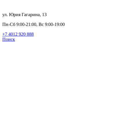
ул. Юрия Гагарина, 13
Пн-Сб 9:00-21:00, Вс 9:00-19:00
+7 4012 920 888
Поиск