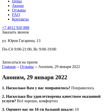
Цены
Акции
Отзывы
FAQ
Контакты
+7 4012 920 888
Заказать звонок
ул. Юрия Гагарина, 13
Пн-Сб 9:00-21:00, Вс 9:00-19:00
Записаться на прием
Главная
--
Отзывы
--
Аноним, 29 января 2022
Аноним, 29 января 2022
1. Насколько Вам у нас понравилось?
Понравилось
2. Насколько Вы удовлетворены качеством оказанной
услуги?
Всё хорошо, комфортно
3. Оцените нас по 10-ти бальной шкале:
10