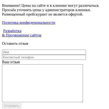
Внимание! Цены на сайте и в клинике могут различаться.
Просьба уточнять цены у администраторов клиники.
Размещенный прейскурант не является офертой.
Политика конфиденциальности
Разработка
& Продвижение сайтов
Оставить отзыв
Ваш отзыв