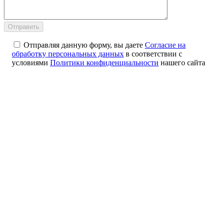
Отправляя данную форму, вы даете
Согласие на
обработку персональных данных
в соответствии с
условиями
Политики конфиденциальности
нашего сайта