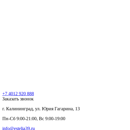
+7 4012 920 888
Заказать звонок
г. Калининград, ул. Юрия Гагарина, 13
Пн-Сб 9:00-21:00, Вс 9:00-19:00
info@estelia39.ru