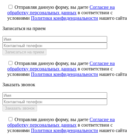
Отправляя данную форму, вы даете
Согласие на
обработку персональных данных
в соответствии с
условиями
Политики конфиденциальности
нашего сайта
Записаться на прием
Отправляя данную форму, вы даете
Согласие на
обработку персональных данных
в соответствии с
условиями
Политики конфиденциальности
нашего сайта
Заказать звонок
Отправляя данную форму, вы даете
Согласие на
обработку персональных данных
в соответствии с
условиями
Политики конфиденциальности
нашего сайта