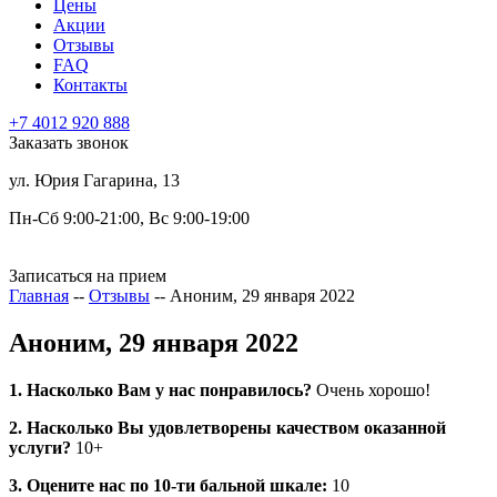
Цены
Акции
Отзывы
FAQ
Контакты
+7 4012 920 888
Заказать звонок
ул. Юрия Гагарина, 13
Пн-Сб 9:00-21:00, Вс 9:00-19:00
Записаться на прием
Главная
--
Отзывы
--
Аноним, 29 января 2022
Аноним, 29 января 2022
1. Насколько Вам у нас понравилось?
Очень хорошо!
2. Насколько Вы удовлетворены качеством оказанной
услуги?
10+
3. Оцените нас по 10-ти бальной шкале:
10