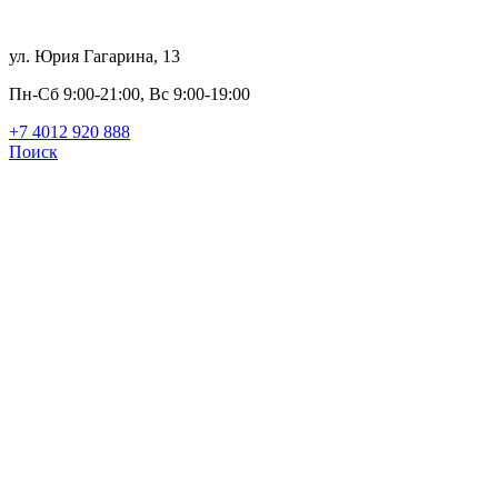
ул. Юрия Гагарина, 13
Пн-Сб 9:00-21:00, Вс 9:00-19:00
+7 4012 920 888
Поиск