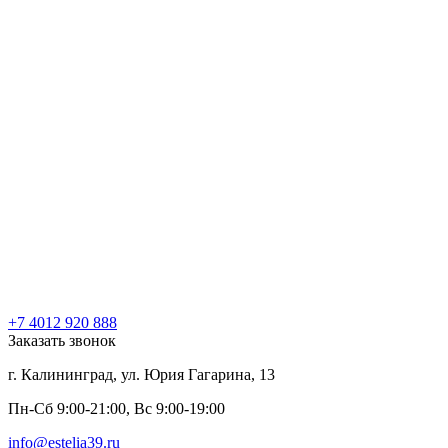
+7 4012 920 888
Заказать звонок
г. Калининград, ул. Юрия Гагарина, 13
Пн-Сб 9:00-21:00, Вс 9:00-19:00
info@estelia39.ru