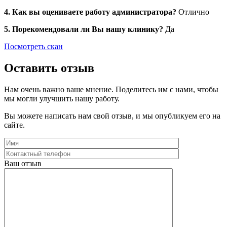
4. Как вы оцениваете работу администратора?
Отлично
5. Порекомендовали ли Вы нашу клинику?
Да
Посмотреть скан
Оставить отзыв
Нам очень важно ваше мнение. Поделитесь им с нами, чтобы
мы могли улучшить нашу работу.
Вы можете написать нам свой отзыв, и мы опубликуем его на
сайте.
Ваш отзыв