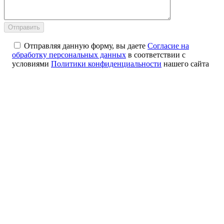
Отправляя данную форму, вы даете
Согласие на
обработку персональных данных
в соответствии с
условиями
Политики конфиденциальности
нашего сайта