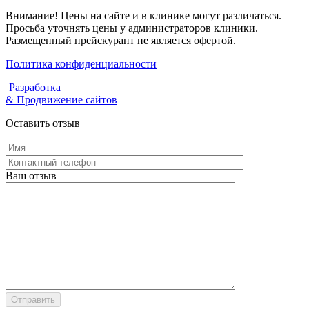
Внимание! Цены на сайте и в клинике могут различаться.
Просьба уточнять цены у администраторов клиники.
Размещенный прейскурант не является офертой.
Политика конфиденциальности
Разработка
& Продвижение сайтов
Оставить отзыв
Ваш отзыв