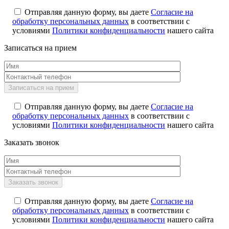
Отправляя данную форму, вы даете
Согласие на
обработку персональных данных
в соответствии с
условиями
Политики конфиденциальности
нашего сайта
Записаться на прием
Отправляя данную форму, вы даете
Согласие на
обработку персональных данных
в соответствии с
условиями
Политики конфиденциальности
нашего сайта
Заказать звонок
Отправляя данную форму, вы даете
Согласие на
обработку персональных данных
в соответствии с
условиями
Политики конфиденциальности
нашего сайта