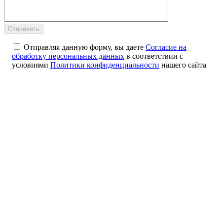
Отправляя данную форму, вы даете
Согласие на
обработку персональных данных
в соответствии с
условиями
Политики конфиденциальности
нашего сайта