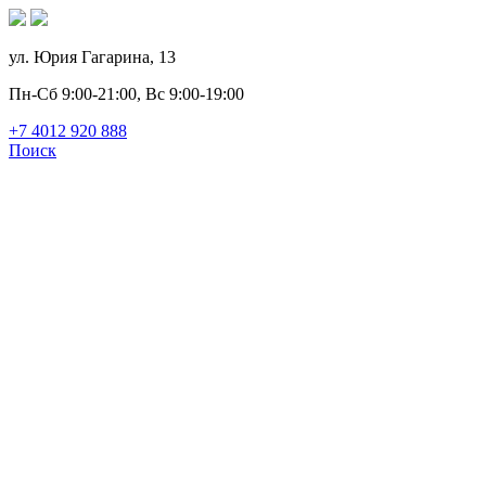
ул. Юрия Гагарина, 13
Пн-Сб 9:00-21:00, Вс 9:00-19:00
+7 4012
920
888
Поиск