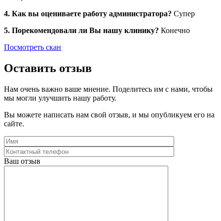
4. Как вы оцениваете работу администратора?
Супер
5. Порекомендовали ли Вы нашу клинику?
Конечно
Посмотреть скан
Оставить отзыв
Нам очень важно ваше мнение. Поделитесь им с нами, чтобы
мы могли улучшить нашу работу.
Вы можете написать нам свой отзыв, и мы опубликуем его на
сайте.
Ваш отзыв