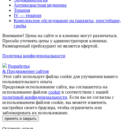
Антивозрастная медицина
Терапия
IV — терапия
Комплексное обследование на паразиты, простейшие,
грибы
Внимание! Цены на сайте и в клинике могут различаться.
Просьба уточнять цены у администраторов клиники.
Размещенный прейскурант не является офертой.
Политика конфиденциальности
Разработка
& Продвижение сайтов
Этот сайт использует файлы cookie для улучшения вашего
пользовательского опыта
Продолжая использование сайта, вы соглашаетесь на
использование файлов
cookie
в соответствии с нашей
политикой конфиденциальности
. Если вы не согласны с
использованием файлов cookie, вы можете изменить
настройки своего браузера, чтобы ограничить или
заблокировать их использование.
принять и закрыть
Оставить отзыв