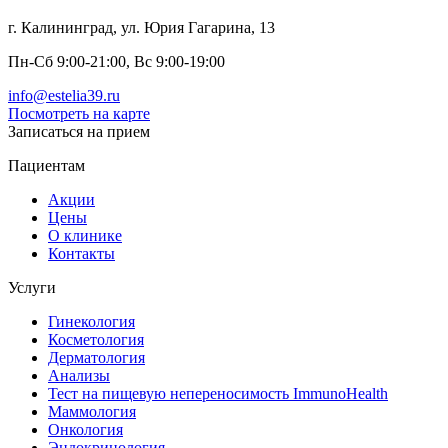
г. Калининград, ул. Юрия Гагарина, 13
Пн-Сб 9:00-21:00, Вс 9:00-19:00
info@estelia39.ru
Посмотреть на карте
Записаться на прием
Пациентам
Акции
Цены
О клинике
Контакты
Услуги
Гинекология
Косметология
Дерматология
Анализы
Тест на пищевую непереносимость ImmunoHealth
Маммология
Онкология
Эндокринология