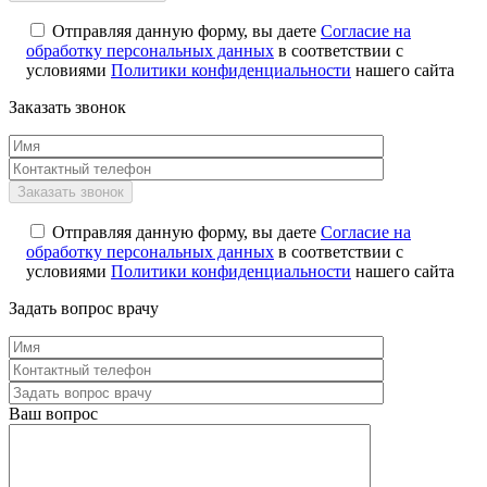
Отправляя данную форму, вы даете
Согласие на
обработку персональных данных
в соответствии с
условиями
Политики конфиденциальности
нашего сайта
Заказать звонок
Отправляя данную форму, вы даете
Согласие на
обработку персональных данных
в соответствии с
условиями
Политики конфиденциальности
нашего сайта
Задать вопрос врачу
Ваш вопрос