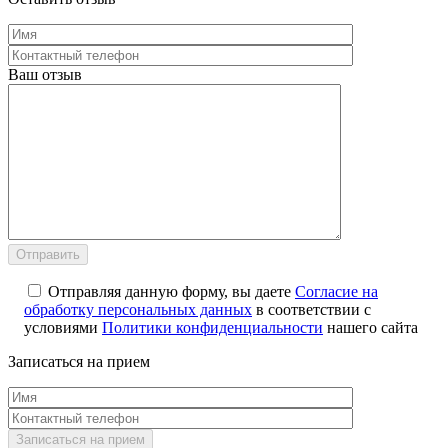
Ваш отзыв
Отправляя данную форму, вы даете
Согласие на
обработку персональных данных
в соответствии с
условиями
Политики конфиденциальности
нашего сайта
Записаться на прием