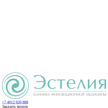
+7 4012
920
888
Заказать звонок