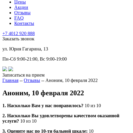
Цены
Акции
Отзывы
FAQ
Контакты
+7 4012
920
888
Заказать звонок
ул. Юрия Гагарина, 13
Пн-Сб 9:00-21:00, Вс 9:00-19:00
Записаться на прием
Главная
--
Отзывы
--
Аноним, 10 февраля 2022
Аноним, 10 февраля 2022
1. Насколько Вам у нас понравилось?
10 из 10
2. Насколько Вы удовлетворены качеством оказанной
услуги?
10 из 10
3. Оцените нас по 10-ти бальной шкале:
10