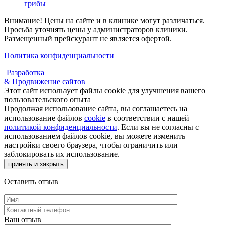
грибы
Внимание! Цены на сайте и в клинике могут различаться.
Просьба уточнять цены у администраторов клиники.
Размещенный прейскурант не является офертой.
Политика конфиденциальности
Разработка
& Продвижение сайтов
Этот сайт использует файлы cookie для улучшения вашего
пользовательского опыта
Продолжая использование сайта, вы соглашаетесь на
использование файлов
cookie
в соответствии с нашей
политикой конфиденциальности
. Если вы не согласны с
использованием файлов cookie, вы можете изменить
настройки своего браузера, чтобы ограничить или
заблокировать их использование.
принять и закрыть
Оставить отзыв
Ваш отзыв