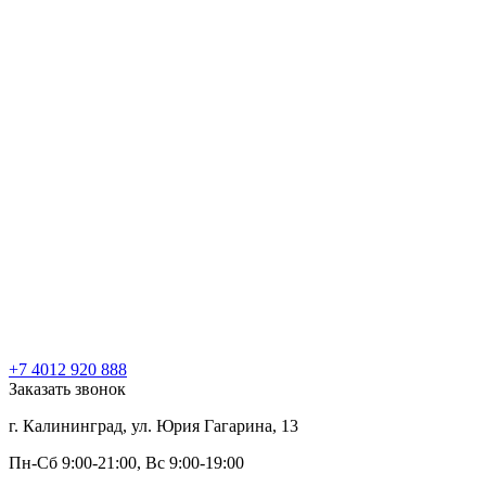
+7 4012
920
888
Заказать звонок
г. Калининград, ул. Юрия Гагарина, 13
Пн-Сб 9:00-21:00, Вс 9:00-19:00