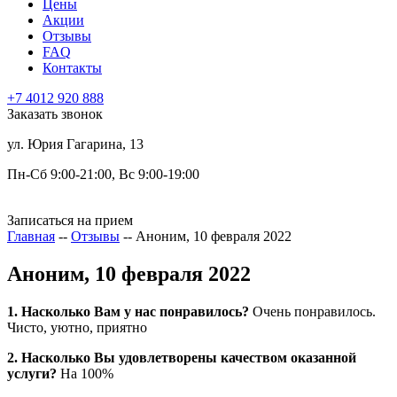
Цены
Акции
Отзывы
FAQ
Контакты
+7 4012
920
888
Заказать звонок
ул. Юрия Гагарина, 13
Пн-Сб 9:00-21:00, Вс 9:00-19:00
Записаться на прием
Главная
--
Отзывы
--
Аноним, 10 февраля 2022
Аноним, 10 февраля 2022
1. Насколько Вам у нас понравилось?
Очень понравилось.
Чисто, уютно, приятно
2. Насколько Вы удовлетворены качеством оказанной
услуги?
На 100%