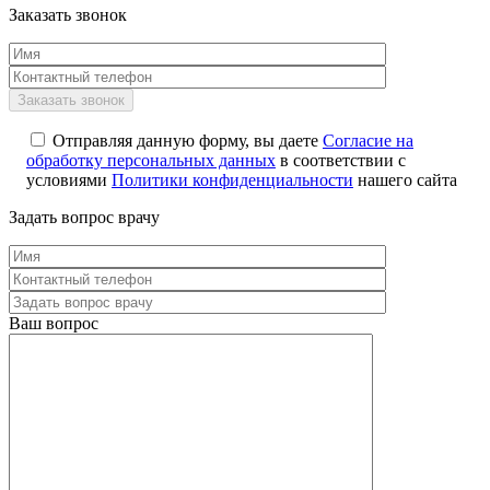
Заказать звонок
Отправляя данную форму, вы даете
Согласие на
обработку персональных данных
в соответствии с
условиями
Политики конфиденциальности
нашего сайта
Задать вопрос врачу
Ваш вопрос