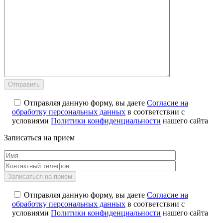
Отправляя данную форму, вы даете
Согласие на
обработку персональных данных
в соответствии с
условиями
Политики конфиденциальности
нашего сайта
Записаться на прием
Отправляя данную форму, вы даете
Согласие на
обработку персональных данных
в соответствии с
условиями
Политики конфиденциальности
нашего сайта