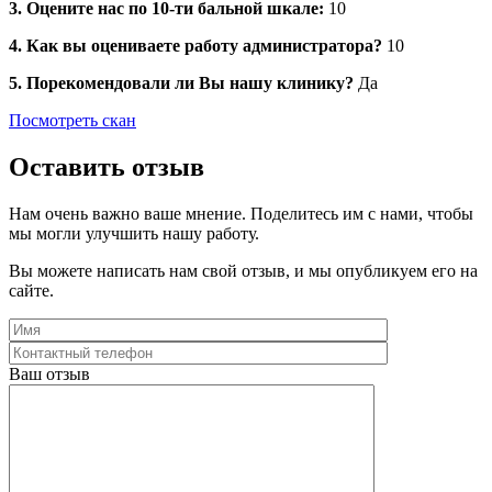
3. Оцените нас по 10-ти бальной шкале:
10
4. Как вы оцениваете работу администратора?
10
5. Порекомендовали ли Вы нашу клинику?
Да
Посмотреть скан
Оставить отзыв
Нам очень важно ваше мнение. Поделитесь им с нами, чтобы
мы могли улучшить нашу работу.
Вы можете написать нам свой отзыв, и мы опубликуем его на
сайте.
Ваш отзыв