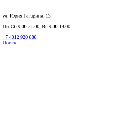
ул. Юрия Гагарина, 13
Пн-Сб 9:00-21:00, Вс 9:00-19:00
+7 4012
920
888
Поиск