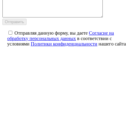
Отправляя данную форму, вы даете
Согласие на
обработку персональных данных
в соответствии с
условиями
Политики конфиденциальности
нашего сайта