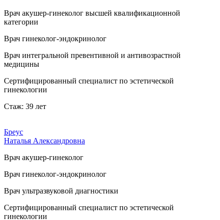
Врач акушер-гинеколог высшей квалификационной
категории
Врач гинеколог-эндокринолог
Врач интегральной превентивной и антивозрастной
медицины
Сертифицированный специалист по эстетической
гинекологии
Стаж: 39 лет
Бреус
Наталья Александровна
Врач акушер-гинеколог
Врач гинеколог-эндокринолог
Врач ультразвуковой диагностики
Сертифицированный специалист по эстетической
гинекологии