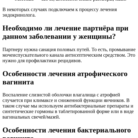
В некоторых случаях подключаем к процессу лечения
эндокринолога.
Необходимо ли лечение партнёра при
данном заболевании у женщины?
Партнеру нужна санация половых путей. То есть, промывание
мочеиспускательного канала антисептическим средством. Это
нужно для профилактики рецидивов.
Особенности лечения атрофического
вагинита
Воспаление слизистой оболочки влагалища с атрофией
случается при климаксе и сниженной функции яичников. В
таком случае мы используем антибактериальные препараты и
синтетические гормоны в таблетированной форме или в виде
вагинальных свечей/мазей.
Особенности лечения бактериального