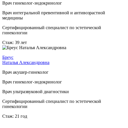
Врач гинеколог-эндокринолог
Врач интегральной превентивной и антивозрастной
медицины
Сертифицированный специалист по эстетической
гинекологии
Стаж: 39 лет
Бреус
Наталья Александровна
Врач акушер-гинеколог
Врач гинеколог-эндокринолог
Врач ультразвуковой диагностики
Сертифицированный специалист по эстетической
гинекологии
Стаж: 21 год