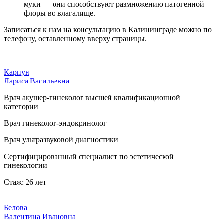
муки — они способствуют размножению патогенной
флоры во влагалище.
Записаться к нам на консультацию в Калининграде можно по
телефону, оставленному вверху страницы.
Карпун
Лариса Васильевна
Врач акушер-гинеколог высшей квалификационной
категории
Врач гинеколог-эндокринолог
Врач ультразвуковой диагностики
Сертифицированный специалист по эстетической
гинекологии
Стаж: 26 лет
Белова
Валентина Ивановна