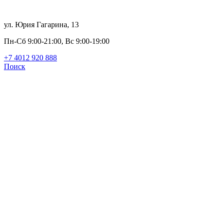
ул. Юрия Гагарина, 13
Пн-Сб 9:00-21:00, Вс 9:00-19:00
+7 4012
920
888
Поиск