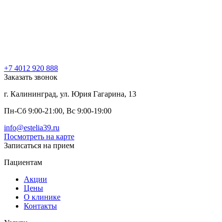
+7 4012
920
888
Заказать звонок
г. Калининград, ул. Юрия Гагарина, 13
Пн-Сб 9:00-21:00, Вс 9:00-19:00
info@estelia39.ru
Посмотреть на карте
Записаться на прием
Пациентам
Акции
Цены
О клинике
Контакты