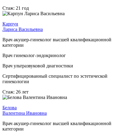
Стаж: 21 год
Карпун
Лариса Васильевна
Врач акушер-гинеколог высшей квалификационной
категории
Врач гинеколог-эндокринолог
Врач ультразвуковой диагностики
Сертифицированный специалист по эстетической
гинекологии
Стаж: 26 лет
Белова
Валентина Ивановна
Врач акушер-гинеколог высшей квалификационной
категории