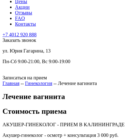
Цены
Акции
Отзывы
FAQ
Контакты
+7 4012
920
888
Заказать звонок
ул. Юрия Гагарина, 13
Пн-Сб 9:00-21:00, Вс 9:00-19:00
Записаться на прием
Главная
--
Гинекология
--
Лечение вагинита
Лечение вагинита
Стоимость приема
АКУШЕР-ГИНЕКОЛОГ - ПРИЕМ В КАЛИНИНГРАДЕ
Акушер-гинеколог - осмотр + консультация
3 000 руб.