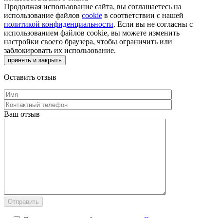
Продолжая использование сайта, вы соглашаетесь на
использование файлов
cookie
в соответствии с нашей
политикой конфиденциальности
. Если вы не согласны с
использованием файлов cookie, вы можете изменить
настройки своего браузера, чтобы ограничить или
заблокировать их использование.
принять и закрыть
Оставить отзыв
Ваш отзыв