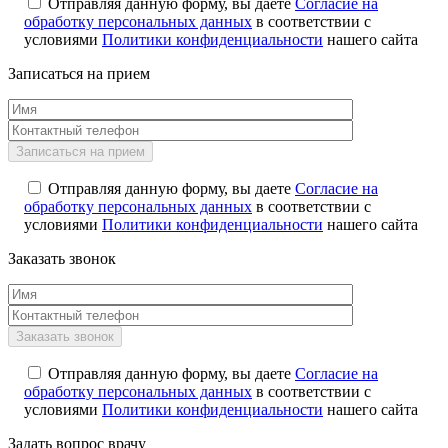
Отправляя данную форму, вы даете
Согласие на
обработку персональных данных
в соответствии с
условиями
Политики конфиденциальности
нашего сайта
Записаться на прием
Отправляя данную форму, вы даете
Согласие на
обработку персональных данных
в соответствии с
условиями
Политики конфиденциальности
нашего сайта
Заказать звонок
Отправляя данную форму, вы даете
Согласие на
обработку персональных данных
в соответствии с
условиями
Политики конфиденциальности
нашего сайта
Задать вопрос врачу