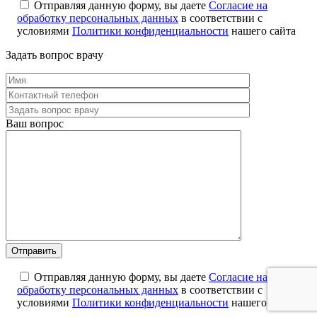
Отправляя данную форму, вы даете
Согласие на
обработку персональных данных
в соответствии с
условиями
Политики конфиденциальности
нашего сайта
Задать вопрос врачу
Ваш вопрос
Отправляя данную форму, вы даете
Согласие на
обработку персональных данных
в соответствии с
условиями
Политики конфиденциальности
нашего сайта