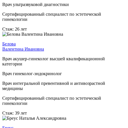
Врач ультразвуковой диагностики
Сертифицированный специалист по эстетической
гинекологии
Стаж: 26 лет
Белова
Валентина Ивановна
Врач акушер-гинеколог высшей квалификационной
категории
Врач гинеколог-эндокринолог
Врач интегральной превентивной и антивозрастной
медицины
Сертифицированный специалист по эстетической
гинекологии
Стаж: 39 лет
Бреус