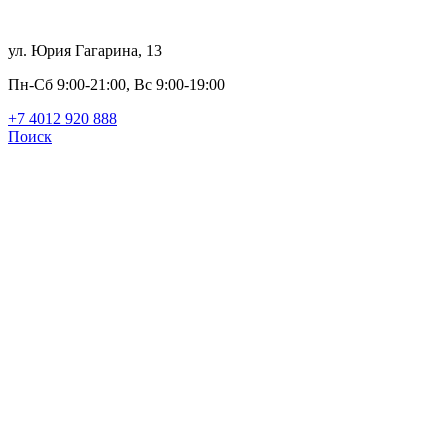
ул. Юрия Гагарина, 13
Пн-Сб 9:00-21:00, Вс 9:00-19:00
+7 4012 920 888
Поиск