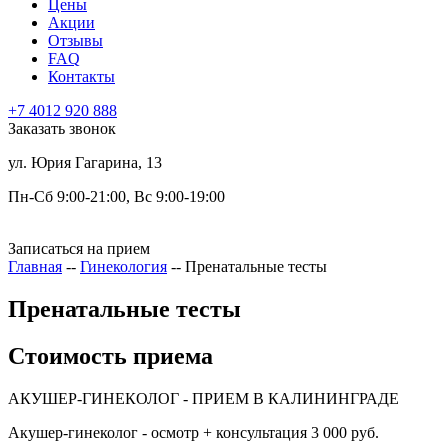
Цены
Акции
Отзывы
FAQ
Контакты
+7 4012 920 888
Заказать звонок
ул. Юрия Гагарина, 13
Пн-Сб 9:00-21:00, Вс 9:00-19:00
Записаться на прием
Главная
--
Гинекология
--
Пренатальные тесты
Пренатальные тесты
Стоимость приема
АКУШЕР-ГИНЕКОЛОГ - ПРИЕМ В КАЛИНИНГРАДЕ
Акушер-гинеколог - осмотр + консультация
3 000 руб.