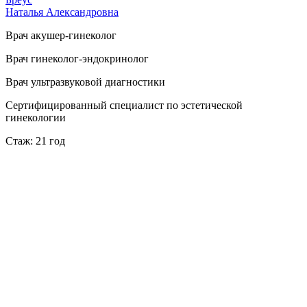
Наталья Александровна
Врач акушер-гинеколог
Врач гинеколог-эндокринолог
Врач ультразвуковой диагностики
Сертифицированный специалист по эстетической
гинекологии
Стаж: 21 год