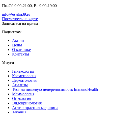
Пн-Сб 9:00-21:00, Вс 9:00-19:00
info@estelia39.ru
Посмотреть на карте
Записаться на прием
Пациентам
Акции
Цены
О клинике
Контакты
Услуги
Гинекология
Косметология
Дерматология
Анализы
Тест на пищевую непереносимость ImmunoHealth
Маммология
Онкология
Эндокринология
Антивозрастная медицина
Терапия