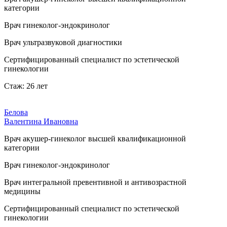
категории
Врач гинеколог-эндокринолог
Врач ультразвуковой диагностики
Сертифицированный специалист по эстетической
гинекологии
Стаж: 26 лет
Белова
Валентина Ивановна
Врач акушер-гинеколог высшей квалификационной
категории
Врач гинеколог-эндокринолог
Врач интегральной превентивной и антивозрастной
медицины
Сертифицированный специалист по эстетической
гинекологии