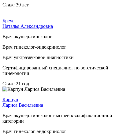
Стаж: 39 лет
Бреус
Наталья Александровна
Врач акушер-гинеколог
Врач гинеколог-эндокринолог
Врач ультразвуковой диагностики
Сертифицированный специалист по эстетической
гинекологии
Стаж: 21 год
Карпун
Лариса Васильевна
Врач акушер-гинеколог высшей квалификационной
категории
Врач гинеколог-эндокринолог