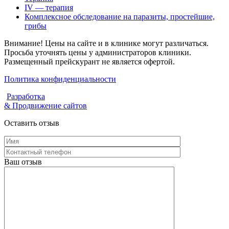
IV — терапия
Комплексное обследование на паразиты, простейшие,
грибы
Внимание! Цены на сайте и в клинике могут различаться.
Просьба уточнять цены у администраторов клиники.
Размещенный прейскурант не является офертой.
Политика конфиденциальности
Разработка
& Продвижение сайтов
Оставить отзыв
Ваш отзыв