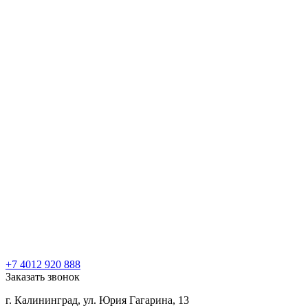
+7 4012 920 888
Заказать звонок
г. Калининград, ул. Юрия Гагарина, 13