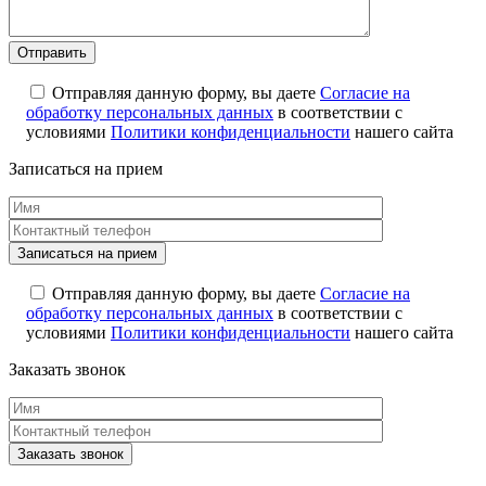
Отправляя данную форму, вы даете
Согласие на
обработку персональных данных
в соответствии с
условиями
Политики конфиденциальности
нашего сайта
Записаться на прием
Отправляя данную форму, вы даете
Согласие на
обработку персональных данных
в соответствии с
условиями
Политики конфиденциальности
нашего сайта
Заказать звонок